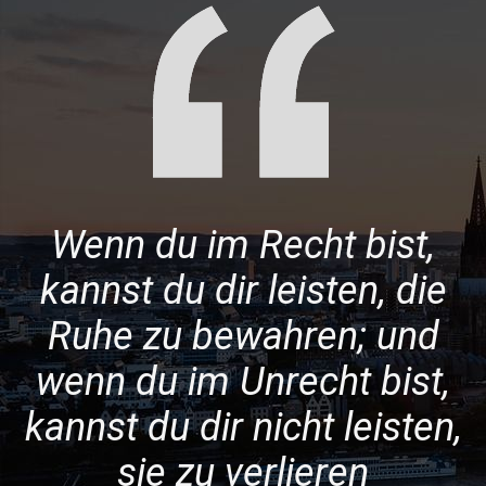
Wenn du im Recht bist,
kannst du dir leisten, die
Ruhe zu bewahren; und
wenn du im Unrecht bist,
kannst du dir nicht leisten,
sie zu verlieren