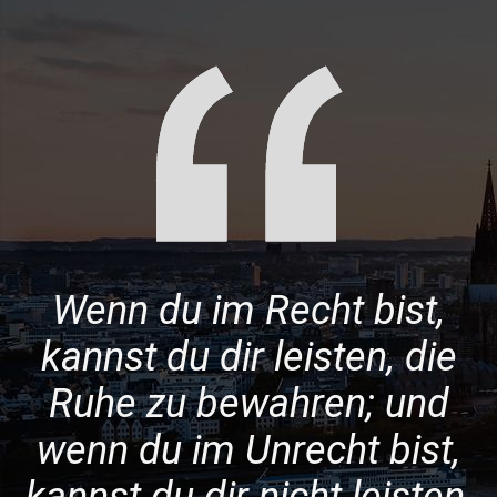
Wenn du im Recht bist,
kannst du dir leisten, die
Ruhe zu bewahren; und
wenn du im Unrecht bist,