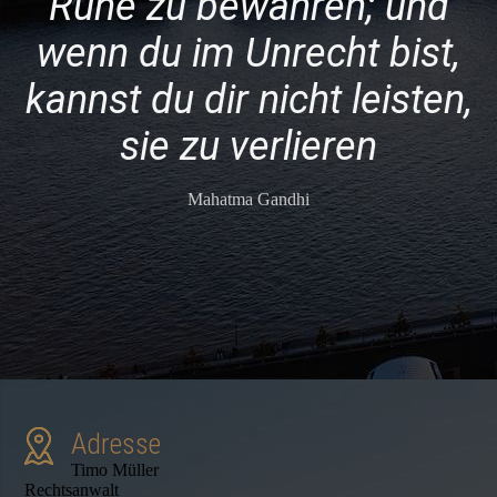
Ruhe zu bewahren; und
wenn du im Unrecht bist,
kannst du dir nicht leisten,
sie zu verlieren
Mahatma Gandhi
Adresse
Timo Müller
Rechtsanwalt