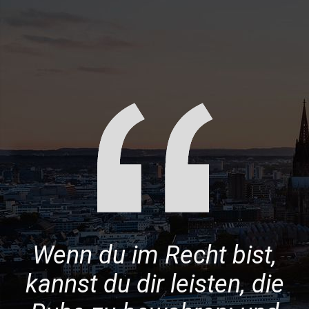
Wenn du im Recht bist,
kannst du dir leisten, die