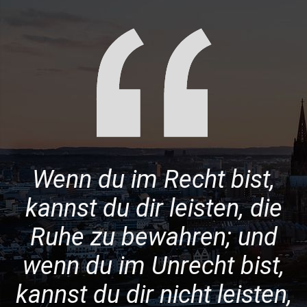
Wenn du im Recht bist,
kannst du dir leisten, die
Ruhe zu bewahren; und
wenn du im Unrecht bist,
kannst du dir nicht leisten,